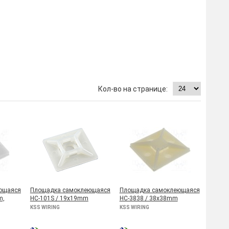
ющаяся
Площадка самоклеющаяся
Площадка самоклеющаяся
m,
HC-101S / 19x19mm
HC-3838 / 38x38mm
KSS WIRING
KSS WIRING