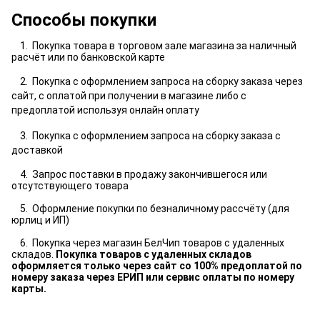
Способы покупки
1. Покупка товара в торговом зале магазина за наличный
расчёт или по банковской карте
2. Покупка с оформлением запроса на сборку заказа через
сайт, с оплатой при получении в магазине либо с
предоплатой используя онлайн оплату
3. Покупка с оформлением запроса на сборку заказа с
доставкой
4. Запрос поставки в продажу закончившегося или
отсутствующего товара
5. Оформление покупки по безналичному рассчёту (для
юрлиц и ИП)
6. Покупка через магазин БелЧип товаров с удаленных
складов.
Покупка товаров с удаленных складов
оформляется только через сайт со 100% предоплатой по
номеру заказа через ЕРИП или сервис оплаты по номеру
карты.