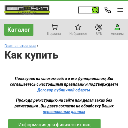
Каталог
Корзина
Избранное
BYN
Аноним
Главная страница
Как купить
Пользуясь каталогом сайта и его функционалом, Вы
соглашаетесь с настоящими правилами и подтверждаете
Договор публичной оферты
Проходя регистрацию на сайте или делая заказ без
регистрации , Вы даете согласие на обработку Ваших
персональных данных
Информация для физических лиц