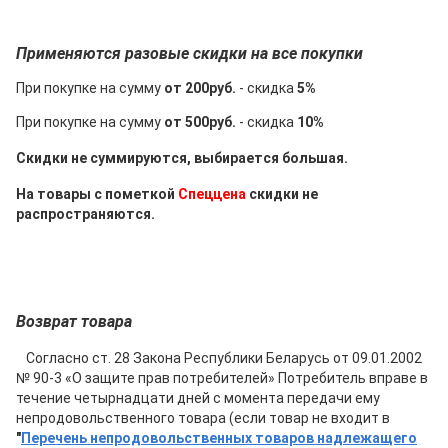
Применяются разовые скидки на все покупки
При покупке на сумму
от 200руб.
- скидка
5%
При покупке на сумму
от 500руб.
- скидка
10%
Скидки не суммируются, выбирается бол
ьшая.
На товары с пометкой
Спеццена
скидки не
распространяются.
Возврат товара
Согласно ст. 28 Закона Республики Беларусь от 09.01.2002
№ 90-3 «О защите прав потребителей» Потребитель вправе в
течение четырнадцати дней с момента передачи ему
непродовольственного товара (если товар не входит в
"
Перечень непродовольственных товаров надлежащего