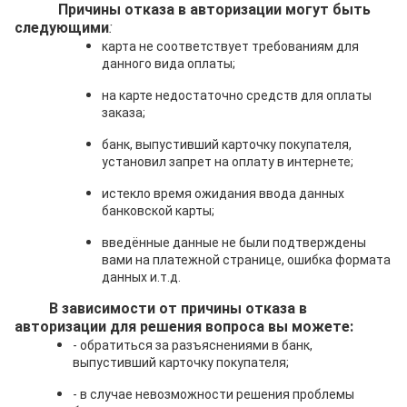
Причины отказа в авторизации могут быть
следующими
:
карта не соответствует требованиям для
данного вида оплаты;
на карте недостаточно средств для оплаты
заказа;
банк, выпустивший карточку покупателя,
установил запрет на оплату в интернете;
истекло время ожидания ввода данных
банковской карты;
введённые данные не были подтверждены
вами на платежной странице, ошибка формата
данных и.т.д.
В зависимости от причины отказа в
авторизации для решения вопроса вы можете:
- обратиться за разъяснениями в банк,
выпустивший карточку покупателя;
- в случае невозможности решения проблемы