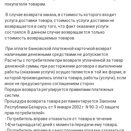
покупателя товарам.
В случае возврата заказа, в стоимость которого входит
услуга доставки товара, стоимость услуги доставки не
возвращается в силу того, что факт оказания услуги
состоялся. В данном случае возвращается только
стоимость возвращаемых товаров.
При оплате банковской платежной карточкой возврат
наличными денежными средствами не допускается.
Расчеты с потребителем при возврате уплаченной за товар
денежной суммы, при расторжении договора о выполнении
работы (оказании услуги) осуществляются в той же форме, в
которой производилась оплата товара, работы (услуги), если
иное не предусмотрено соглашением сторон.
Порядок возврата регулируется правилами платежных
систем.
Процедура возврата товара регламентируется Законом
Республики Беларусь от 9 января 2002 г. N 90-З «О защите
прав потребителей».
- Потребитель вправе отказаться от товара в течение
14(четырнадцати) дней с момента передачи ему товара;
- Потребитель вправе в одностороннем порядке отказаться