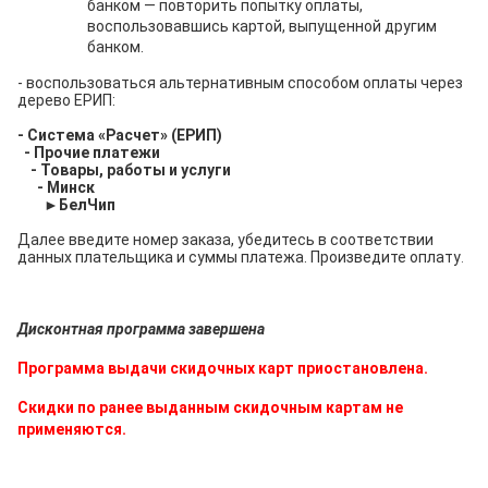
банком — повторить попытку оплаты,
воспользовавшись картой, выпущенной другим
банком.
- воспользоваться альтернативным способом оплаты через
дерево ЕРИП:
- Система «Расчет» (ЕРИП)
- Прочие платежи
- Товары, работы и услуги
- Минск
►БелЧип
Далее введите номер заказа, убедитесь в соответствии
данных плательщика и суммы платежа. Произведите оплату
.
Дисконтная программа завершена
Программа выдачи скидочных карт приостановлена.
Скидки по ранее выданным скидочным картам не
применяются.