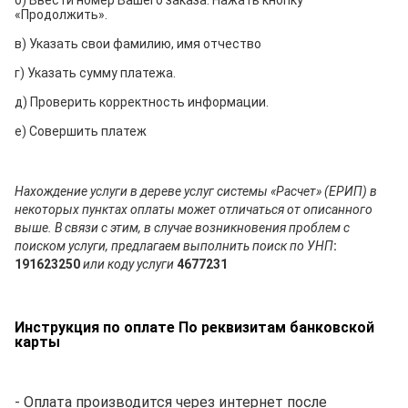
«Продолжить».
в) Указать свои фамилию, имя отчество
г) Указать сумму платежа.
д) Проверить корректность информации.
е) Совершить платеж
Нахождение услуги в дереве услуг системы «Расчет» (ЕРИП) в
некоторых пунктах оплаты может отличаться от описанного
выше. В связи с этим, в случае возникновения проблем с
поиском услуги, предлагаем выполнить поиск по УНП
:
191623250
или коду услуги
4677231
Инструкция по оплате По реквизитам банковской
карты
- Оплата производится через интернет после