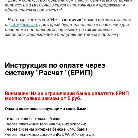
количества в магазине в связи с постоянными продажами и
обновлением ассортимента!
На товар с пометкой "
Нет в наличии
" можно оставить запрос
на
info@belchip.by
, который будет направлен в снабжение для
планового пополнения ассортимента, а так же можно
запросить уведомление о поступлении товара в продажу.
Инструкция по оплате через
систему "Расчет" (ЕРИП)
Внимание! Из за ограничений банка оплатить ЕРИП
можно только заказы от 5 руб.
Оплата возможна следующими способами:
- в кассе или банкомате банка;
- через платежные терминалы, инфокиоски;
- через системы интернет-банка и СМС-банка;
- через платежные системы iPay, WebMoney и др.