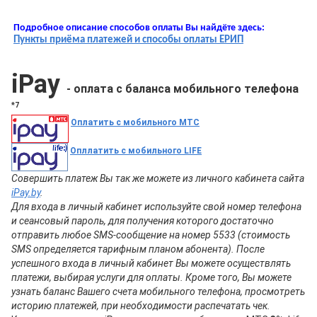
Подробное описание способов оплаты Вы найдёте здесь:
Пункты приёма платежей и способы оплаты ЕРИП
iPay
- оплата с баланса мобильного телефона
*7
Оплатить с мобильного МТС
Опллатить с мобильного LIFE
Совершить платеж Вы так же можете из личного кабинета сайта
iPay.by
.
Для входа в личный кабинет используйте свой номер телефона
и сеансовый пароль, для получения которого достаточно
отправить любое SMS-сообщение на номер 5533 (стоимость
SMS определяется тарифным планом абонента). После
успешного входа в личный кабинет Вы можете осуществлять
платежи, выбирая услуги для оплаты. Кроме того, Вы можете
узнать баланс Вашего счета мобильного телефона, просмотреть
историю платежей, при необходимости распечатать чек.