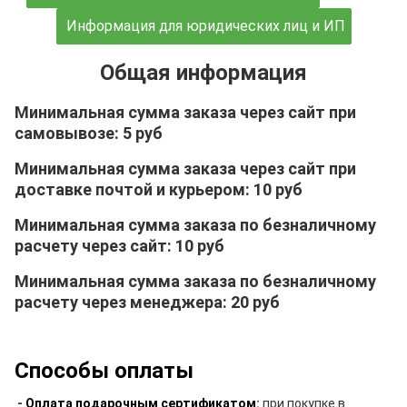
Информация для юридических лиц и ИП
Общая информация
Минимальная сумма заказа через сайт при
самовывозе: 5 руб
Минимальная сумма заказа через сайт при
доставке почтой и курьером: 10 руб
Минимальная сумма заказа по безналичному
расчету через сайт: 10 руб
Минимальная сумма заказа по безналичному
расчету через менеджера: 20 руб
Способы оплаты
-
Оплата подарочным сертификатом
:
при покупке в