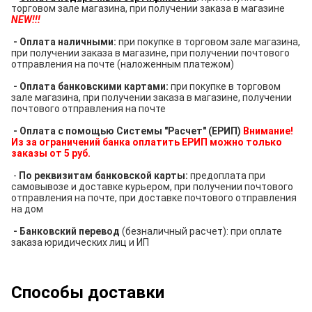
торговом зале магазина, при получении заказа в магазине
NEW!!!
- Оплата наличными:
при покупке в торговом зале магазина,
при получении заказа в магазине, при получении почтового
отправления на почте (наложенным платежом)
- Оплата банковскими картами:
при покупке в торговом
зале магазина, при получении заказа в магазине, получении
почтового отправления на почте
- Оплата с помощью Системы "Расчет" (ЕРИП)
Внимание!
Из за ограничений банка оплатить ЕРИП можно только
заказы от 5 руб.
-
По реквизитам банковской карты:
предоплата при
самовывозе и доставке курьером, при получении почтового
отправления на почте, при доставке почтового отправления
на дом
- Банковский перевод
(безналичный расчет): при оплате
заказа юридических лиц и ИП
Способы доставки