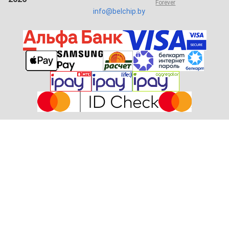
Forever
info@belchip.by